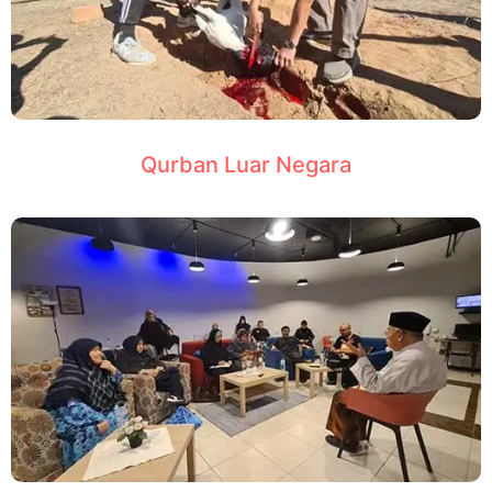
Qurban Luar Negara