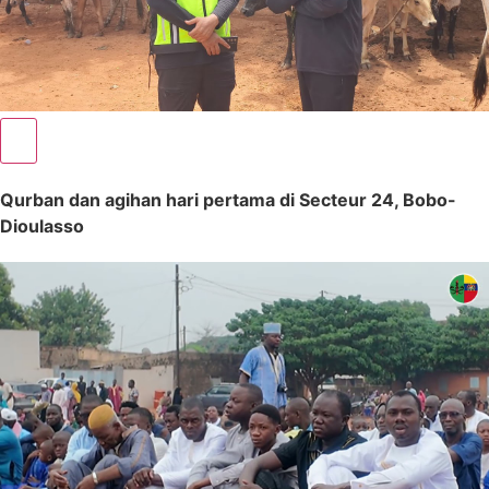
Qurban dan agihan hari pertama di Secteur 24, Bobo-
Dioulasso