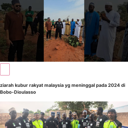
ziarah kubur rakyat malaysia yg meninggal pada 2024 di
Bobo-Dioulasso