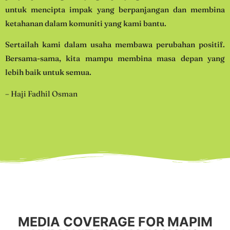
untuk mencipta impak yang berpanjangan dan membina
ketahanan dalam komuniti yang kami bantu.
Sertailah kami dalam usaha membawa perubahan positif.
Bersama-sama, kita mampu membina masa depan yang
lebih baik untuk semua.
–
Haji Fadhil Osman
MEDIA COVERAGE FOR MAPIM