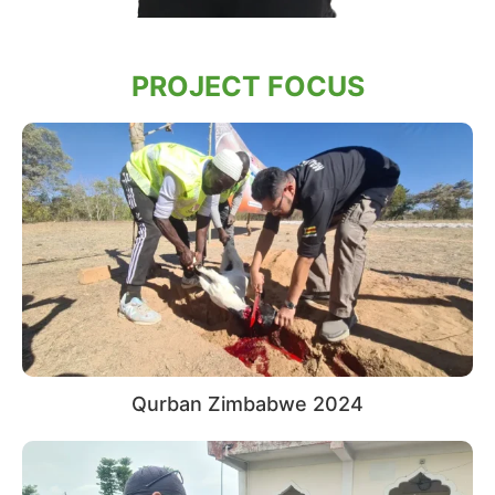
PROJECT FOCUS
Qurban Zimbabwe 2024