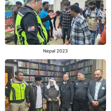
Nepal 2023