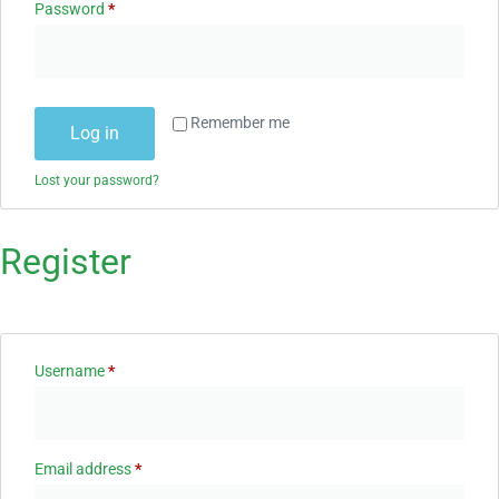
Password
*
Remember me
Log in
Lost your password?
Register
Username
*
Email address
*