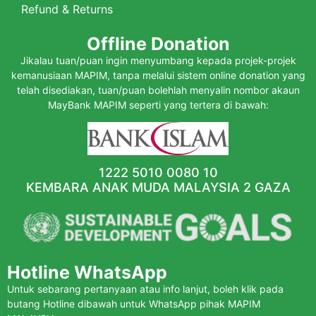
Refund & Returns
Offline Donation
Jikalau tuan/puan ingin menyumbang kepada projek-projek
kemanusiaan MAPIM, tanpa melalui sistem online donation yang
telah disediakan, tuan/puan bolehlah menyalin nombor akaun
MayBank MAPIM seperti yang tertera di bawah:
1222 5010 0080 10
KEMBARA ANAK MUDA MALAYSIA 2 GAZA
Hotline WhatsApp
Untuk sebarang pertanyaan atau info lanjut, boleh klik pada
butang Hotline dibawah untuk WhatsApp pihak MAPIM