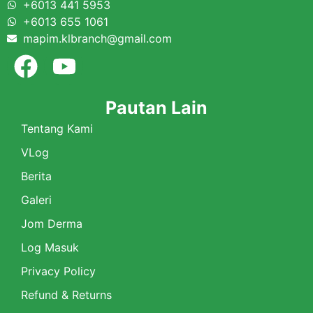
+6013 441 5953
+6013 655 1061
mapim.klbranch@gmail.com
Pautan Lain
Tentang Kami
VLog
Berita
Galeri
Jom Derma
Log Masuk
Privacy Policy
Refund & Returns