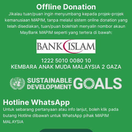
Offline Donation
Jikalau tuan/puan ingin menyumbang kepada projek-projek
kemanusiaan MAPIM, tanpa melalui sistem online donation yang
telah disediakan, tuan/puan bolehlah menyalin nombor akaun
MayBank MAPIM seperti yang tertera di bawah:
1222 5010 0080 10
KEMBARA ANAK MUDA MALAYSIA 2 GAZA
Hotline WhatsApp
Untuk sebarang pertanyaan atau info lanjut, boleh klik pada
butang Hotline dibawah untuk WhatsApp pihak MAPIM
MALAYSIA