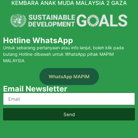
KEMBARA ANAK MUDA MALAYSIA 2 GAZA
Hotline WhatsApp
Untuk sebarang pertanyaan atau info lanjut, boleh klik pada
butang Hotline dibawah untuk WhatsApp pihak MAPIM
MALAYSIA
WhatsApp MAPIM
Email Newsletter
Send