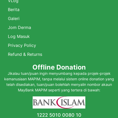
VLog
Berita
Galeri
Jom Derma
Log Masuk
Privacy Policy
Refund & Returns
Offline Donation
Jikalau tuan/puan ingin menyumbang kepada projek-projek
kemanusiaan MAPIM, tanpa melalui sistem online donation yang
telah disediakan, tuan/puan bolehlah menyalin nombor akaun
MayBank MAPIM seperti yang tertera di bawah:
1222 5010 0080 10