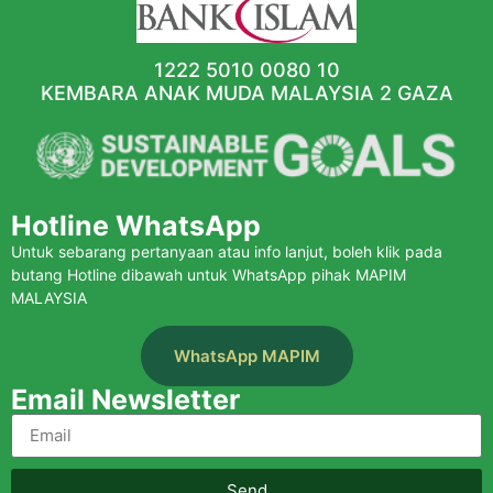
1222 5010 0080 10
KEMBARA ANAK MUDA MALAYSIA 2 GAZA
Hotline WhatsApp
Untuk sebarang pertanyaan atau info lanjut, boleh klik pada
butang Hotline dibawah untuk WhatsApp pihak MAPIM
MALAYSIA
WhatsApp MAPIM
Email Newsletter
Send