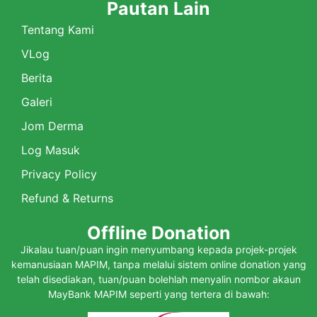
Pautan Lain
Tentang Kami
VLog
Berita
Galeri
Jom Derma
Log Masuk
Privacy Policy
Refund & Returns
Offline Donation
Jikalau tuan/puan ingin menyumbang kepada projek-projek
kemanusiaan MAPIM, tanpa melalui sistem online donation yang
telah disediakan, tuan/puan bolehlah menyalin nombor akaun
MayBank MAPIM seperti yang tertera di bawah: