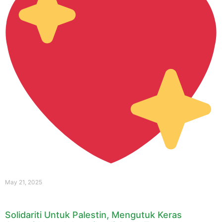
May 21, 2025
Solidariti Untuk Palestin, Mengutuk Keras