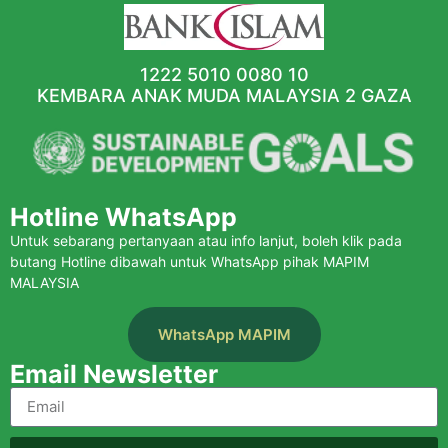
1222 5010 0080 10
KEMBARA ANAK MUDA MALAYSIA 2 GAZA
Hotline WhatsApp
Untuk sebarang pertanyaan atau info lanjut, boleh klik pada
butang Hotline dibawah untuk WhatsApp pihak MAPIM
MALAYSIA
WhatsApp MAPIM
Email Newsletter