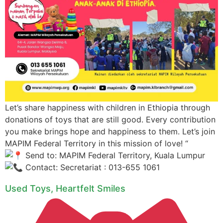
Let’s share happiness with children in Ethiopia through
donations of toys that are still good. Every contribution
you make brings hope and happiness to them. Let’s join
MAPIM Federal Territory in this mission of love! “
Send to: MAPIM Federal Territory, Kuala Lumpur
Contact: Secretariat : 013-655 1061
Used Toys, Heartfelt Smiles