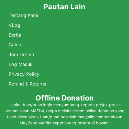
Pautan Lain
Tentang Kami
VLog
Berita
Galeri
Jom Derma
Log Masuk
Privacy Policy
Refund & Returns
Offline Donation
Jikalau tuan/puan ingin menyumbang kepada projek-projek
kemanusiaan MAPIM, tanpa melalui sistem online donation yang
telah disediakan, tuan/puan bolehlah menyalin nombor akaun
MayBank MAPIM seperti yang tertera di bawah: